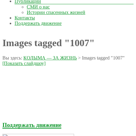
Публикации
СМИ о нас
Истории спасенных жизней
Контакты
Поддержать движение
Images tagged "1007"
Вы здесь:
КОЛЫМА — ЗА ЖИЗНЬ
>
Images tagged "1007"
[Показать слайдшоу]
Поддержать движение