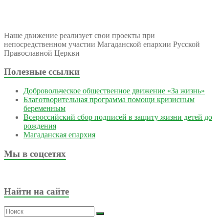
Наше движение реализует свои проекты при
непосредственном участии Магаданской епархии Русской
Православной Церкви
Полезные ссылки
Добровольческое общественное движение «За жизнь»
Благотворительная программа помощи кризисным
беременным
Всероссийский сбор подписей в защиту жизни детей до
рождения
Магаданская епархия
Мы в соцсетях
Найти на сайте