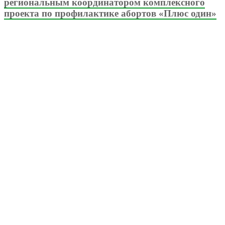
региональным координатором комплексного
проекта по профилактике абортов «Плюс один»