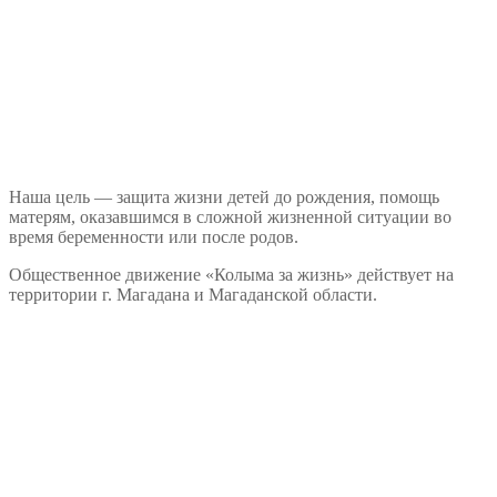
Наша цель — защита жизни детей до рождения, помощь
матерям, оказавшимся в сложной жизненной ситуации во
время беременности или после родов.
Общественное движение «Колыма за жизнь» действует на
территории г. Магадана и Магаданской области.