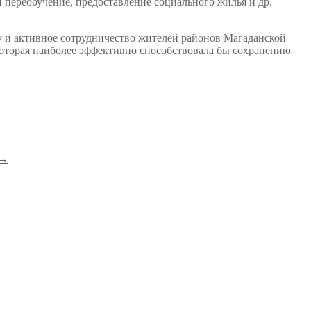
переобучение, предоставление социального жилья и др.
 и активное сотрудничество жителей районов Магаданской
которая наиболее эффективно способствовала бы сохранению
→