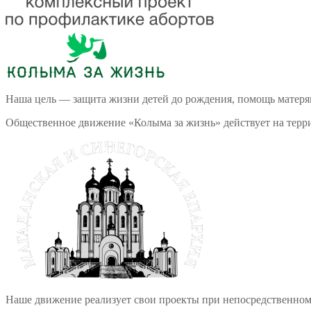
Наша цель — защита жизни детей до рождения, помощь матеря
Общественное движение «Колыма за жизнь» действует на терри
Наше движение реализует свои проекты при непосредственно