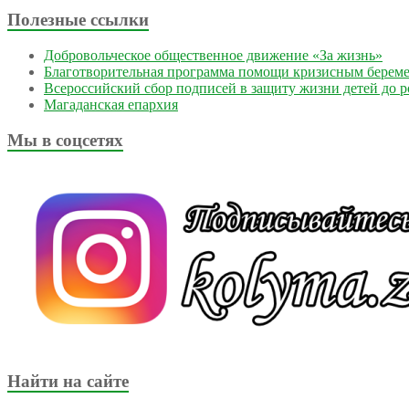
Полезные ссылки
Добровольческое общественное движение «За жизнь»
Благотворительная программа помощи кризисным берем
Всероссийский сбор подписей в защиту жизни детей до 
Магаданская епархия
Мы в соцсетях
Найти на сайте