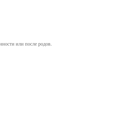
нности или после родов.