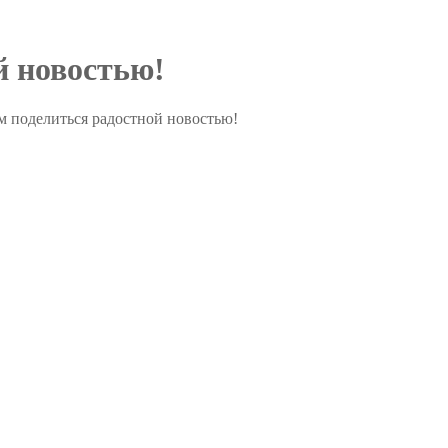
й новостью!
 поделиться радостной новостью!