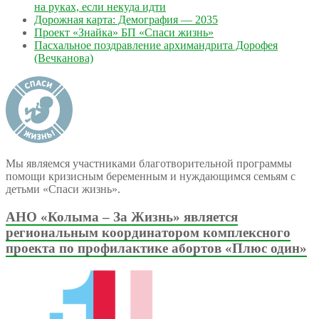
на руках, если некуда идти
Дорожная карта: Демография — 2035
Проект «Знайка» БП «Спаси жизнь»
Пасхальное поздравление архимандрита Дорофея
(Вечканова)
Мы являемся участниками благотворительной программы
помощи кризисным беременным и нуждающимся семьям с
детьми «Спаси жизнь».
АНО «Колыма – За Жизнь» является
региональным координатором комплексного
проекта по профилактике абортов «Плюс один»