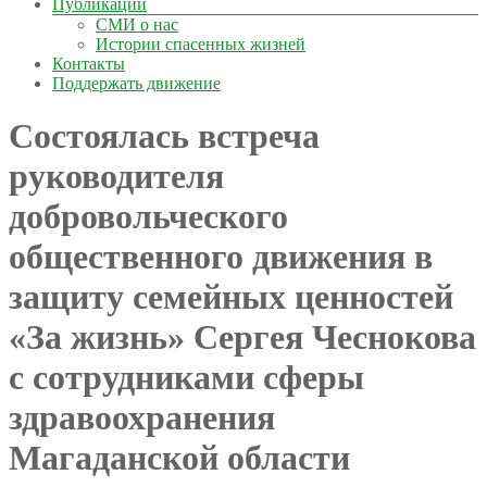
Публикации
СМИ о нас
Истории спасенных жизней
Контакты
Поддержать движение
Состоялась встреча
руководителя
добровольческого
общественного движения в
защиту семейных ценностей
«За жизнь» Сергея Чеснокова
с сотрудниками сферы
здравоохранения
Магаданской области