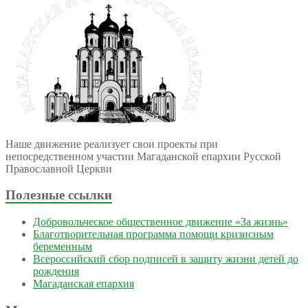
Наше движение реализует свои проекты при
непосредственном участии Магаданской епархии Русской
Православной Церкви
Полезные ссылки
Добровольческое общественное движение «За жизнь»
Благотворительная программа помощи кризисным
беременным
Всероссийский сбор подписей в защиту жизни детей до
рождения
Магаданская епархия