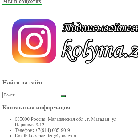
Мы в соцсетях
Найти на сайте
Контактная информация
685000 Россия, Магаданская обл., г. Магадан, ул.
Парковая 9/12
Телефон: +7(914) 035-90-91
Email: kolymazhizn@yandex.ru