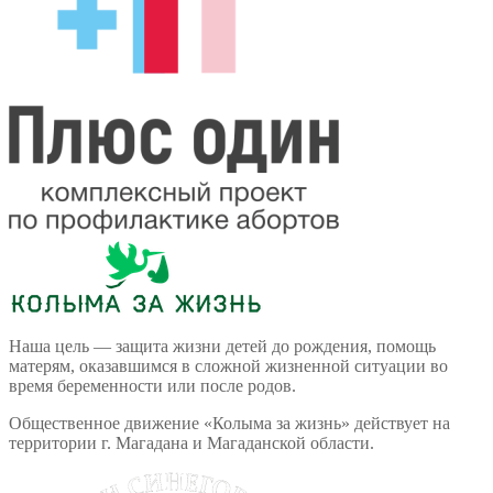
Наша цель — защита жизни детей до рождения, помощь
матерям, оказавшимся в сложной жизненной ситуации во
время беременности или после родов.
Общественное движение «Колыма за жизнь» действует на
территории г. Магадана и Магаданской области.