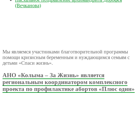
(Вечканова)
Мы являемся участниками благотворительной программы
помощи кризисным беременным и нуждающимся семьям с
детьми «Спаси жизнь».
АНО «Колыма – За Жизнь» является
региональным координатором комплексного
проекта по профилактике абортов «Плюс один»