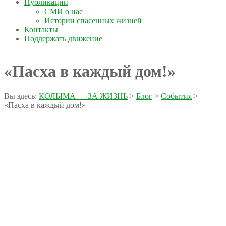
Публикации
СМИ о нас
Истории спасенных жизней
Контакты
Поддержать движение
«Пасха в каждый дом!»
Вы здесь:
КОЛЫМА — ЗА ЖИЗНЬ
>
Блог
>
События
>
«Пасха в каждый дом!»