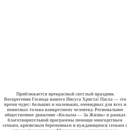
Приближается прекрасный светлый праздник
Воскресения Господа нашего Иисуса Христа! Пасха — это
время чудес: больших и маленьких, очевидных для всех и
понятных только конкретному человеку. Региональное
общественное движение «Колыма — За Жизнь» в рамках
благотворительной программы помощи многодетным
семьям, кризисным беременным и нуждающимся семьям с