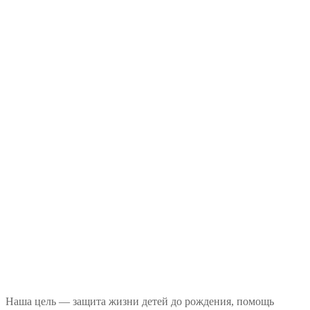
Наша цель — защита жизни детей до рождения, помощь