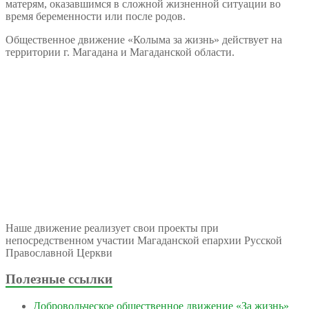
матерям, оказавшимся в сложной жизненной ситуации во
время беременности или после родов.
Общественное движение «Колыма за жизнь» действует на
территории г. Магадана и Магаданской области.
Наше движение реализует свои проекты при
непосредственном участии Магаданской епархии Русской
Православной Церкви
Полезные ссылки
Добровольческое общественное движение «За жизнь»