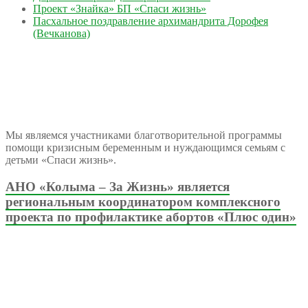
Проект «Знайка» БП «Спаси жизнь»
Пасхальное поздравление архимандрита Дорофея
(Вечканова)
Мы являемся участниками благотворительной программы
помощи кризисным беременным и нуждающимся семьям с
детьми «Спаси жизнь».
АНО «Колыма – За Жизнь» является
региональным координатором комплексного
проекта по профилактике абортов «Плюс один»