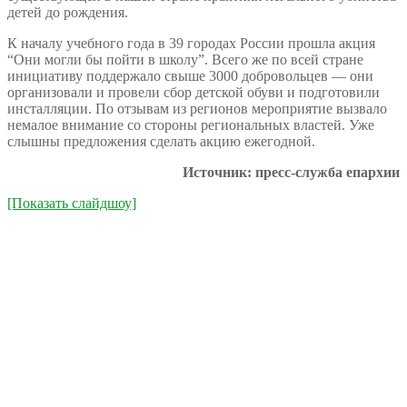
детей до рождения.
К началу учебного года в 39 городах России прошла акция
“Они могли бы пойти в школу”. Всего же по всей стране
инициативу поддержало свыше 3000 добровольцев — они
организовали и провели сбор детской обуви и подготовили
инсталляции. По отзывам из регионов мероприятие вызвало
немалое внимание со стороны региональных властей. Уже
слышны предложения сделать акцию ежегодной.
Источник: пресс-служба епархии
[Показать слайдшоу]