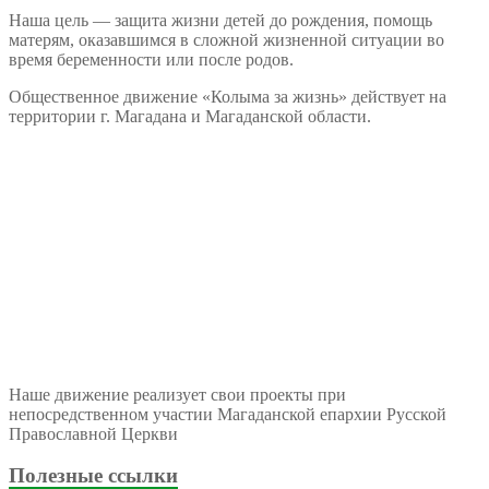
Наша цель — защита жизни детей до рождения, помощь
матерям, оказавшимся в сложной жизненной ситуации во
время беременности или после родов.
Общественное движение «Колыма за жизнь» действует на
территории г. Магадана и Магаданской области.
Наше движение реализует свои проекты при
непосредственном участии Магаданской епархии Русской
Православной Церкви
Полезные ссылки