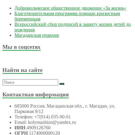
Добровольческое общественное движение «За жизнь»
Благотворительная программа помощи кризисным
беременным
Всероссийский сбор подписей в защиту жизни детей до
рождения
Магаданская епархия
Мы в соцсетях
Найти на сайте
Контактная информация
685000 Россия, Магаданская обл., г. Магадан, ул.
Парковая 9/12
Телефон: +7(914) 035-90-91
Email: kolymazhizn@yandex.ru
ИНН
4909126760
ОГРН
1174900000120