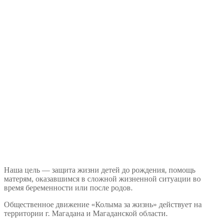
Наша цель — защита жизни детей до рождения, помощь
матерям, оказавшимся в сложной жизненной ситуации во
время беременности или после родов.
Общественное движение «Колыма за жизнь» действует на
территории г. Магадана и Магаданской области.