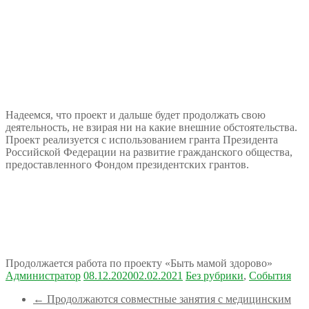
Надеемся, что проект и дальше будет продолжать свою
деятельность, не взирая ни на какие внешние обстоятельства.
Проект реализуется с использованием гранта Президента
Российской Федерации на развитие гражданского общества,
предоставленного Фондом президентских грантов.
Продолжается работа по проекту «Быть мамой здорово»
Администратор
08.12.2020
02.02.2021
Без рубрики
,
События
←
Продолжаются совместные занятия с медицинским