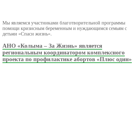
Мы являемся участниками благотворительной программы
помощи кризисным беременным и нуждающимся семьям с
детьми «Спаси жизнь».
АНО «Колыма – За Жизнь» является
региональным координатором комплексного
проекта по профилактике абортов «Плюс один»