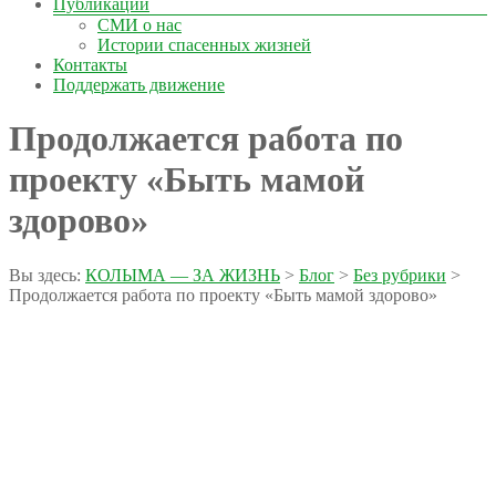
Публикации
СМИ о нас
Истории спасенных жизней
Контакты
Поддержать движение
Продолжается работа по
проекту «Быть мамой
здорово»
Вы здесь:
КОЛЫМА — ЗА ЖИЗНЬ
>
Блог
>
Без рубрики
>
Продолжается работа по проекту «Быть мамой здорово»