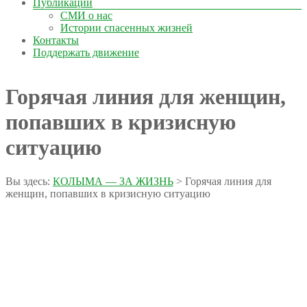
Публикации
СМИ о нас
Истории спасенных жизней
Контакты
Поддержать движение
Горячая линия для женщин,
попавших в кризисную
ситуацию
Вы здесь:
КОЛЫМА — ЗА ЖИЗНЬ
>
Горячая линия для
женщин, попавших в кризисную ситуацию