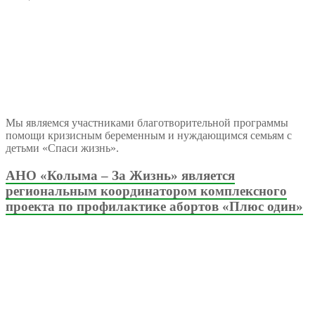
Мы являемся участниками благотворительной программы
помощи кризисным беременным и нуждающимся семьям с
детьми «Спаси жизнь».
АНО «Колыма – За Жизнь» является
региональным координатором комплексного
проекта по профилактике абортов «Плюс один»