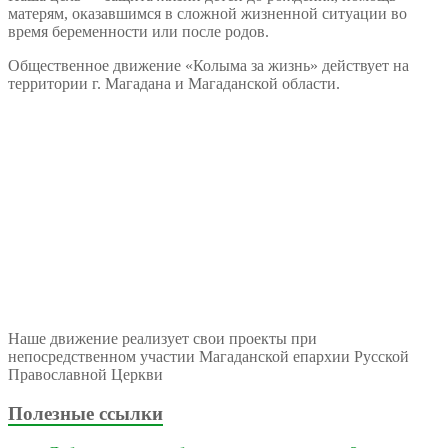
матерям, оказавшимся в сложной жизненной ситуации во
время беременности или после родов.
Общественное движение «Колыма за жизнь» действует на
территории г. Магадана и Магаданской области.
Наше движение реализует свои проекты при
непосредственном участии Магаданской епархии Русской
Православной Церкви
Полезные ссылки