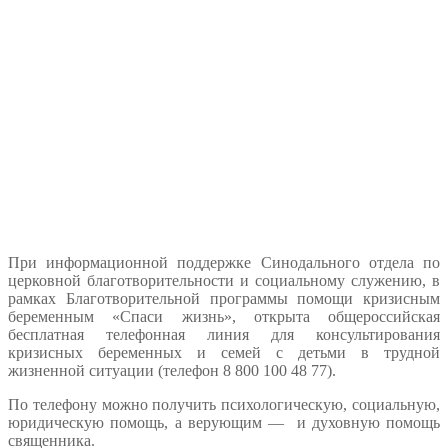
При информационной поддержке Синодального отдела по
церковной благотворительности и социальному служению, в
рамках Благотворительной программы помощи кризисным
беременным
«Спаси жизнь», открыта общероссийская
бесплатная телефонная линия для консультирования
кризисных беременных и семей с детьми в трудной
жизненной ситуации (телефон 8 800 100 48 77).
По телефону можно получить психологическую, социальную,
юридическую помощь, а верующим — и духовную помощь
священника.