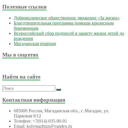
Полезные ссылки
Добровольческое общественное движение «За жизнь»
Благотворительная программа помощи кризисным
беременным
Всероссийский сбор подписей в защиту жизни детей до
рождения
Магаданская епархия
Мы в соцсетях
Найти на сайте
Контактная информация
685000 Россия, Магаданская обл., г. Магадан, ул.
Парковая 9/12
Телефон: +7(914) 035-90-91
Email: kolymazhizn@yandex.ru