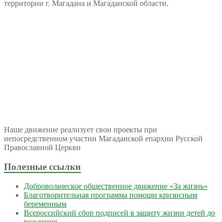
территории г. Магадана и Магаданской области.
Наше движение реализует свои проекты при
непосредственном участии Магаданской епархии Русской
Православной Церкви
Полезные ссылки
Добровольческое общественное движение «За жизнь»
Благотворительная программа помощи кризисным
беременным
Всероссийский сбор подписей в защиту жизни детей до
рождения