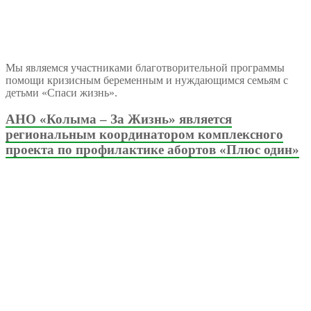
Мы являемся участниками благотворительной программы
помощи кризисным беременным и нуждающимся семьям с
детьми «Спаси жизнь».
АНО «Колыма – За Жизнь» является
региональным координатором комплексного
проекта по профилактике абортов «Плюс один»