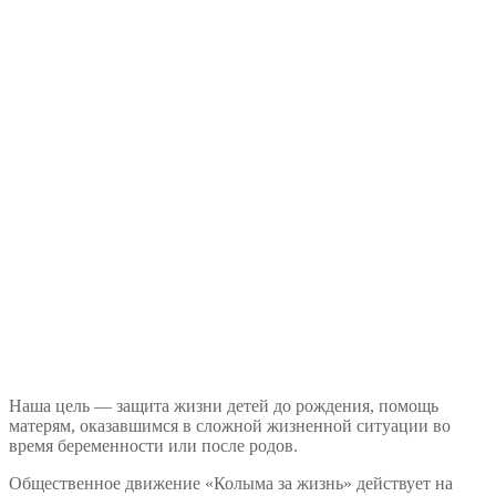
Наша цель — защита жизни детей до рождения, помощь
матерям, оказавшимся в сложной жизненной ситуации во
время беременности или после родов.
Общественное движение «Колыма за жизнь» действует на