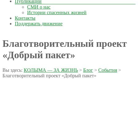
Публикации
СМИ о нас
Истории спасенных жизней
Контакты
Поддержать движение
Благотворительный проект
«Добрый пакет»
Вы здесь:
КОЛЫМА — ЗА ЖИЗНЬ
>
Блог
>
События
>
Благотворительный проект «Добрый пакет»