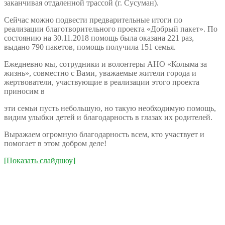
заканчивая отдаленной трассой (г. Сусуман).
Сейчас можно подвести предварительные итоги по
реализации благотворительного проекта «Добрый пакет». По
состоянию на 30.11.2018 помощь была оказана 221 раз,
выдано 790 пакетов, помощь получила 151 семья.
Ежедневно мы, сотрудники и волонтеры АНО «Колыма за
жизнь», совместно с Вами, уважаемые жители города и
жертвователи, участвующие в реализации этого проекта
приносим в
эти семьи пусть небольшую, но такую необходимую помощь,
видим улыбки детей и благодарность в глазах их родителей.
Выражаем огромную благодарность всем, кто участвует и
помогает в этом добром деле!
[Показать слайдшоу]