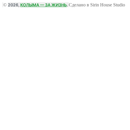
©
2026,
КОЛЫМА — ЗА ЖИЗНЬ
.
Сделано в Sirin House Studio