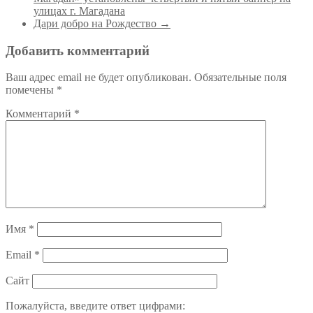
улицах г. Магадана
Дари добро на Рождество
→
Добавить комментарий
Ваш адрес email не будет опубликован.
Обязательные поля
помечены
*
Комментарий
*
Имя
*
Email
*
Сайт
Пожалуйста, введите ответ цифрами: