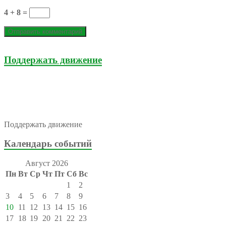
4 + 8 =
Поддержать движение
Поддержать движение
Календарь событий
Август 2026
Пн
Вт
Ср
Чт
Пт
Сб
Вс
1
2
3
4
5
6
7
8
9
10
11
12
13
14
15
16
17
18
19
20
21
22
23