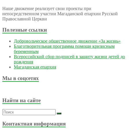
Наше движение реализует свои проекты при
непосредственном участии Магаданской епархии Русской
Православной Церкви
Полезные ссылки
Добровольческое общественное движение «За жизнь»
Благотворительная программа помощи кризисным
беременным
Всероссийский сбор подписей в защиту жизни детей до
рождения
Магаданская епархия
Мы в соцсетях
Найти на сайте
Контактная информация