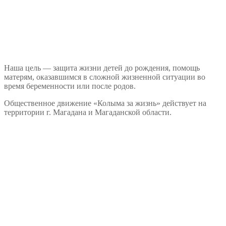
Наша цель — защита жизни детей до рождения, помощь
матерям, оказавшимся в сложной жизненной ситуации во
время беременности или после родов.
Общественное движение «Колыма за жизнь» действует на
территории г. Магадана и Магаданской области.