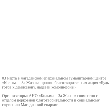
03 марта в магаданском епархиальном гуманитарном центре
«Колыма – За Жизнь» прошла благотворительная акция «Будь
готов к демисезону, надевай комбинезоны».
Организаторы: АНО «Колыма – За Жизнь» совместно с
отделом церковной благотворительности и социальному
служению Магаданской епархии.