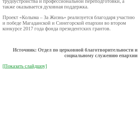
трудоустройства и профессиональной переподготовки, а
также оказывается духовная поддержка.
Проект «Колыма – За Жизнь» реализуется благодаря участию
и победе Магаданской и Синегорской епархии во втором
конкурсе 2017 года фонда президентских грантов.
Источник: Отдел по церковной благотворительности и
социальному служению епархии
[Показать слайдшоу]