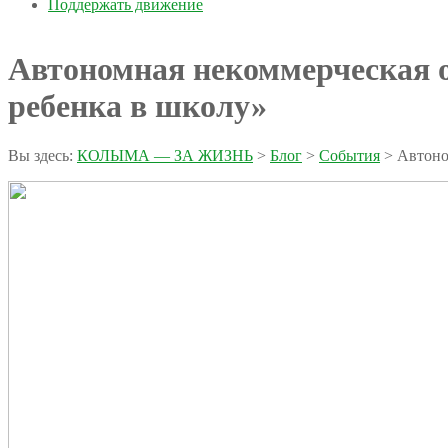
Поддержать движение
Автономная некоммерческая 
ребенка в школу»
Вы здесь:
КОЛЫМА — ЗА ЖИЗНЬ
>
Блог
>
События
>
Автоно