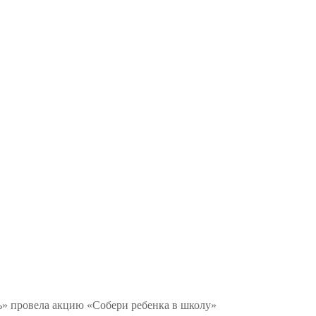
» провела акцию «Собери ребенка в школу»