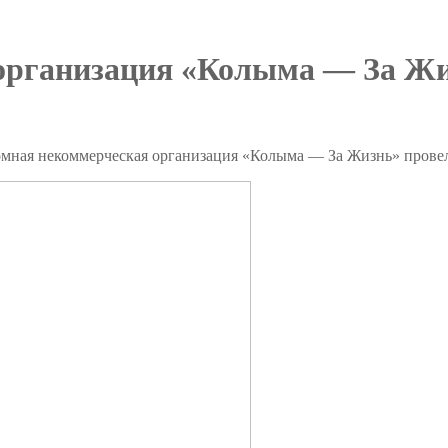
организация «Колыма — За Жи
мная некоммерческая организация «Колыма — За Жизнь» провел