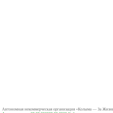
Автономная некоммерческая организация «Колыма — За Жизнь